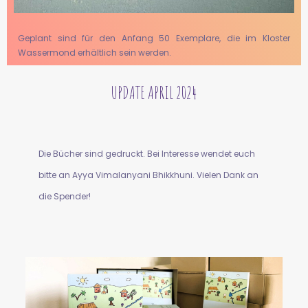
Geplant sind für den Anfang 50 Exemplare, die im Kloster
Wassermond erhältlich sein werden.
UPDATE APRIL 2024
Die Bücher sind gedruckt. Bei Interesse wendet euch
bitte an Ayya Vimalanyani Bhikkhuni. Vielen Dank an
die Spender!