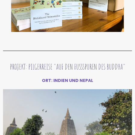
PROJEKT: PILGERREISE "AUF DEN FUSSSPUREN DES BUDDHA"
ORT: INDIEN UND NEPAL