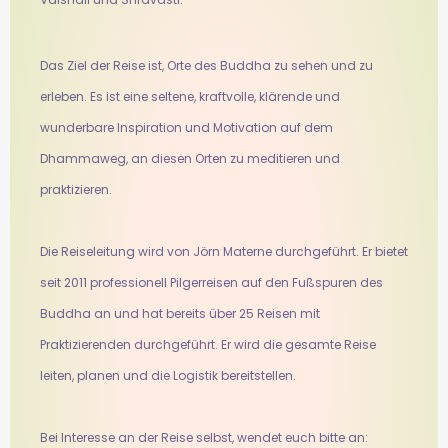
Das Ziel der Reise ist, Orte des Buddha zu sehen und zu
erleben. Es ist eine seltene, kraftvolle, klärende und
wunderbare Inspiration und Motivation auf dem
Dhammaweg, an diesen Orten zu meditieren und
praktizieren.
Die Reiseleitung wird von Jörn Materne durchgeführt. Er bietet
seit 2011 professionell Pilgerreisen auf den Fußspuren des
Buddha an und hat bereits über 25 Reisen mit
Praktizierenden durchgeführt. Er wird die gesamte Reise
leiten, planen und die Logistik bereitstellen.
Bei Interesse an der Reise selbst, wendet euch bitte an: