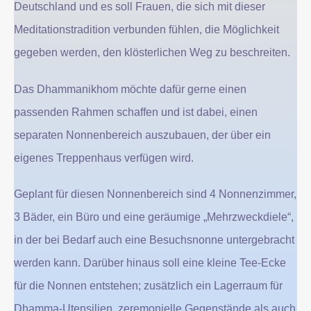
Deutschland und es soll Frauen, die sich mit dieser
Meditationstradition verbunden fühlen, die Möglichkeit
gegeben werden, den klösterlichen Weg zu beschreiten.
Das Dhammanikhom möchte dafür gerne einen
passenden Rahmen schaffen und ist dabei, einen
separaten Nonnenbereich auszubauen, der über ein
eigenes Treppenhaus verfügen wird.
Geplant für diesen Nonnenbereich sind 4 Nonnenzimmer,
3 Bäder, ein Büro und eine geräumige „Mehrzweckdiele“,
in der bei Bedarf auch eine Besuchsnonne untergebracht
werden kann. Darüber hinaus soll eine kleine Tee-Ecke
für die Nonnen entstehen; zusätzlich ein Lagerraum für
Dhamma-Utensilien, zeremonielle Gegenstände als auch