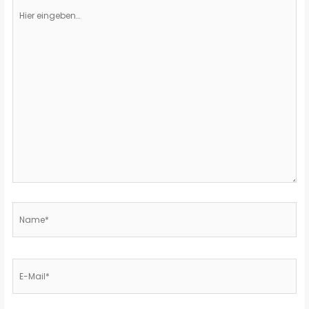
Hier
eingeben…
Name*
E-
Mail*